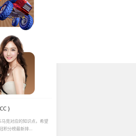
目录一览：1、...
98.CC }
s比勒费比分预测对应的知
：1、德国杯...
C }
S马竞对应的知识点，希望
积分榜最新排...