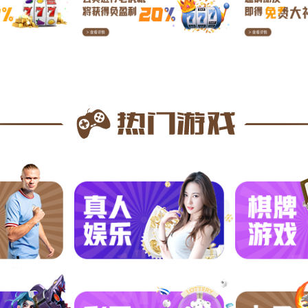
今天给各位分享南安普顿和利物浦比分预测的知识，其中也会
解释，如果能碰巧解决你现在面临的问题，别忘了关注本站，现在
宇宙飞船
/
足球资讯
/
2025-01-12
/
1283 阅读
西甲赫塔菲VS奥萨苏纳比分预测{hg222体育登录
热文
本篇文章给大家谈谈西甲赫塔菲VS奥萨苏纳比分预测，以及赫塔
点，希望对各位有所帮助，不要忘了收藏本站喔。本文目录一览：
宇宙飞船
/
足球资讯
/
2025-01-12
/
1427 阅读
弗赖堡VS美因茨{hg222体育登录入口 28698.CC }
今天给各位分享弗赖堡VS美因茨的知识，其中也会对弗赖堡vs