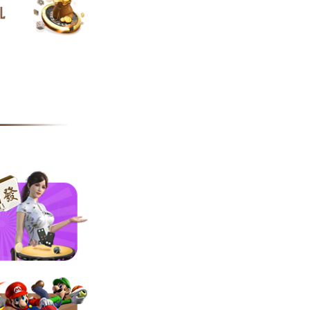
对南安普顿对利物浦阵容进行
开始吧！本文目录一...
入口 28698.CC }
菲vs阿贾克斯对应的知识
1、三水西甲...
汉堡预测进行解释，如果能