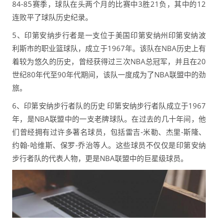
84-85赛季，球队在头两个月的比赛中3胜21负，其中的12
连败平了球队历史纪录。
5、印第安纳步行者是一支位于美国印第安纳州印第安纳波
利斯市的职业篮球队，成立于1967年。该队在NBA历史上有
着较为悠久的历史，曾经获得过三次NBA总冠军，并且在20
世纪80年代至90年代期间，该队一度成为了NBA联盟中的劲
旅。
6、印第安纳步行者队的历史 印第安纳步行者队成立于1967
年，是NBA联盟中的一支老牌球队。在过去的几十年间，他
们曾经拥有过许多著名球员，包括雷吉-米勒、杰里-斯隆、
约翰-哈维斯、保罗-乔治等人。这些球员不仅仅是印第安纳
步行者队的代表人物，更是NBA联盟中的巨星级球员。