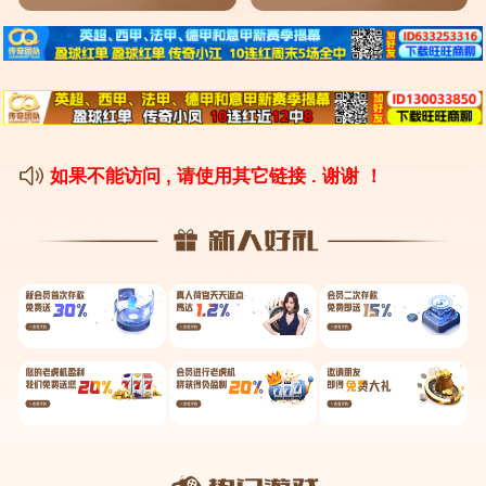
有所帮助，不要忘了收藏本站喔。
本文目录一览：
1、
印第安纳步行者队的球队历史
2、
2023nba季中赛赛程公布
3、
2013nba季后赛对阵图
印第安纳步行者队的球队历史
1、印第安纳步行者队自1976年加入NBA以来，逐步成为一
支具有竞争力的球队。初期的挣扎并未阻止他们前进的脚
步。1981年，在杰克-麦克宁教练的带领下，球队取得显著
进步，虽未立即夺冠，但为后来的复兴埋下了伏笔。1985年
和1986年，步行者队通过选秀引入了威曼-迪斯戴尔和“步兵”
查克-帕森，阵容逐渐充实。