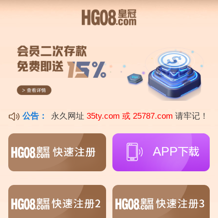
当前位置：
首页
篮球资讯
纽约尼克斯vs底特律活塞大小球预测{hg222体育登录入口 28698.CC }
正文
纽约尼克斯vs底特律活塞大小球预测{hg222体
育登录入口 28698.CC }
李子说球
/
2024-09-27 07:28:13
/
315阅读
/
0评论
V
管理员
此篇文章发布距今已超过
679
天，您需要注意文章的内
容或图片是否可用！
本篇文章给大家谈谈纽约尼克斯vs底特律活塞大小球预测，
以及nba纽约尼克斯队对应的知识点，希望对各位有所帮