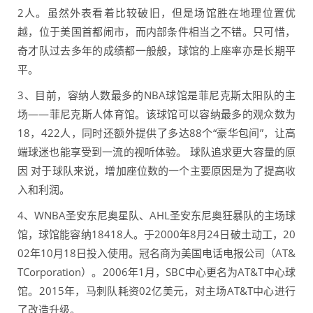
2人。虽然外表看着比较破旧，但是场馆胜在地理位置优
越，位于美国首都闹市，而内部条件相当之不错。只可惜，
奇才队过去多年的成绩都一般般，球馆的上座率亦是长期平
平。
3、目前，容纳人数最多的NBA球馆是菲尼克斯太阳队的主
场——菲尼克斯人体育馆。该球馆可以容纳最多的观众数为
18，422人，同时还额外提供了多达88个“豪华包间”，让高
端球迷也能享受到一流的视听体验。 球队追求更大容量的原
因 对于球队来说，增加座位数的一个主要原因是为了提高收
入和利润。
4、WNBA圣安东尼奥星队、AHL圣安东尼奥狂暴队的主场球
馆，球馆能容纳18418人。于2000年8月24日破土动工，20
02年10月18日投入使用。冠名商为美国电话电报公司（AT&
TCorporation）。2006年1月，SBC中心更名为AT&T中心球
馆。2015年，马刺队耗资02亿美元，对主场AT&T中心进行
了改造升级。