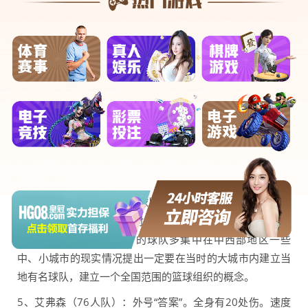
京时间2月16日）在太阳队所在地菲尼克斯举行，从多伦
多、纽约、奥克兰和密尔沃基等2009年承办竞争者中脱颖而
出，这也是凤凰城第三次承办NBA全明星周末。届时将超过
200个国家的电视观众将会收看此项赛事。菲尼克斯曾经在1
975和1995年举行过全明星赛。
3、关于小艾的问题，我也比较郁闷啊，感觉一下掉下神坛
了，小艾是一个靠速度的后卫球员，可是速度随着年龄的增
长下滑的很厉害，不像纳什基德那样靠传球的，受年龄的影
响不是很大。
4、BAA由十一家冰球馆和体育馆的老板们共同发起成立，
初衷是为了让体育馆在冰球比赛以外的时候不至于空闲冷
场。这些体育馆的老板们对于经营体育场是行家里手，他们
针对NBA“国家篮球联盟”的球队多集中在中西部地区一些
中、小城市的现实情况提出一定要在当时的大城市内建立当
地有名球队，建立一个全国范围的篮球组织的概念。
5、艾弗森（76人队）：外号“答案”。全身有20处伤。速度