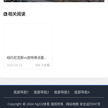
相关阅读
纽约尼克斯vs底特律活塞大小球预测{PG电子送8元 28698.CC }
2024-09-16
309 人在看
底部导航1
底部导航2
底部导航3
底部导航4
Copyright
2024
hg222体育
版权所有.
网站地图
安全运行
697
天