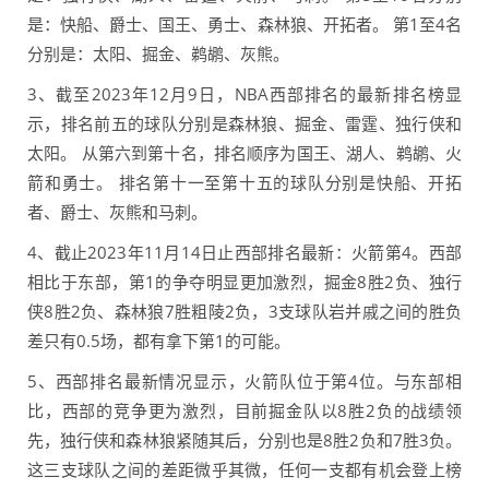
是：快船、爵士、国王、勇士、森林狼、开拓者。 第1至4名
分别是：太阳、掘金、鹈鹕、灰熊。
3、截至2023年12月9日，NBA西部排名的最新排名榜显
示，排名前五的球队分别是森林狼、掘金、雷霆、独行侠和
太阳。 从第六到第十名，排名顺序为国王、湖人、鹈鹕、火
箭和勇士。 排名第十一至第十五的球队分别是快船、开拓
者、爵士、灰熊和马刺。
4、截止2023年11月14日止西部排名最新：火箭第4。西部
相比于东部，第1的争夺明显更加激烈，掘金8胜2负、独行
侠8胜2负、森林狼7胜粗陵2负，3支球队岩并戚之间的胜负
差只有0.5场，都有拿下第1的可能。
5、西部排名最新情况显示，火箭队位于第4位。与东部相
比，西部的竞争更为激烈，目前掘金队以8胜2负的战绩领
先，独行侠和森林狼紧随其后，分别也是8胜2负和7胜3负。
这三支球队之间的差距微乎其微，任何一支都有机会登上榜